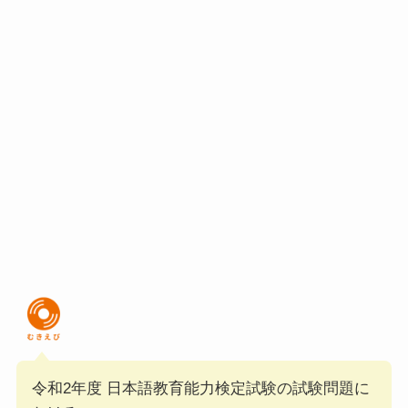
令和2年度 日本語教育能力検定試験の試験問題に