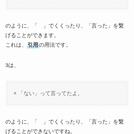
のように、「 」でくくったり、「言った」を繋
げることができます。
これは、
引用
の用法です。
3は、
× 「ない」って言ってたよ。
のように、「 」でくくったり、「言った」を繋
げることができないですね。