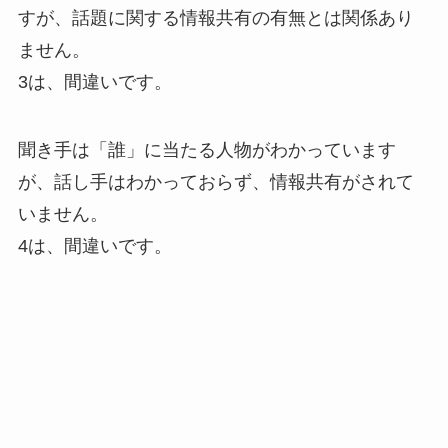
すが、話題に関する情報共有の有無とは関係あり
ません。
3は、間違いです。
聞き手は「誰」に当たる人物がわかっています
が、話し手はわかっておらず、情報共有がされて
いません。
4は、間違いです。