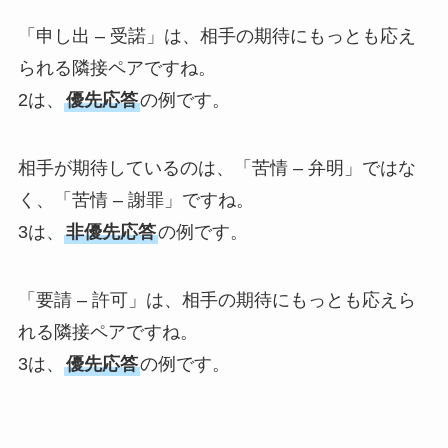
「申し出 – 受諾」は、相手の期待にもっとも応え
られる隣接ペアですね。
2は、
優先応答
の例です。
相手が期待しているのは、「苦情 – 弁明」ではな
く、「苦情 – 謝罪」ですね。
3は、
非優先応答
の例です。
「要請 – 許可」は、相手の期待にもっとも応えら
れる隣接ペアですね。
3は、
優先応答
の例です。