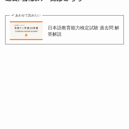
あわせて読みたい
日本語教育能力検定試験 過去問 解
答解説