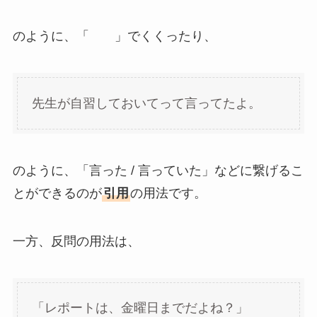
のように、「 」でくくったり、
先生が自習しておいてって言ってたよ。
のように、「言った / 言っていた」などに繋げるこ
とができるのが
引用
の用法です。
一方、反問の用法は、
「レポートは、金曜日までだよね？」