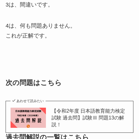
3は、間違いです。
4は、何も問題ありません。
これが正解です。
次の問題はこちら
あわせて読みたい
【令和2年度 日本語教育能力検定
試験 過去問】試験Ⅲ 問題13の解
説！
過去問解説の一覧はこちら