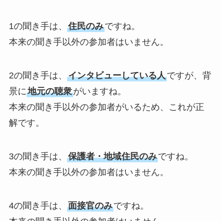
1の聞き手は、
住民のみ
ですね。
本来の聞き手以外の参加者はいません。
2の聞き手は、
インタビューしている人
ですが、背
景に
地元の聴衆
がいますね。
本来の聞き手以外の参加者がいるため、これが正
解です。
3の聞き手は、
保護者・地域住民のみ
ですね。
本来の聞き手以外の参加者はいません。
4の聞き手は、
面接官のみ
ですね。