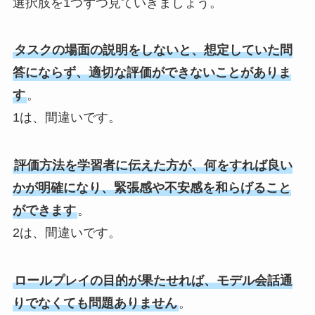
選択肢を1つずつ見ていきましょう。
タスクの場面の説明をしないと、想定していた問
答にならず、適切な評価ができないことがありま
す
。
1は、間違いです。
評価方法を学習者に伝えた方が、何をすれば良い
かが明確になり、緊張感や不安感を和らげること
ができます
。
2は、間違いです。
ロールプレイの目的が果たせれば、モデル会話通
りでなくても問題ありません
。