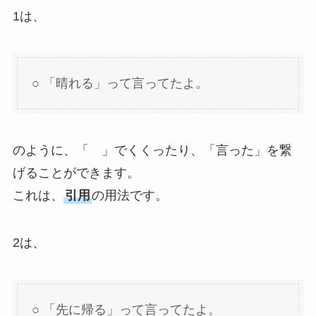
1は、
○ 「晴れる」って言ってたよ。
のように、「 」でくくったり、「言った」を繋
げることができます。
これは、
引用
の用法です。
2は、
○ 「先に帰る」って言ってたよ。