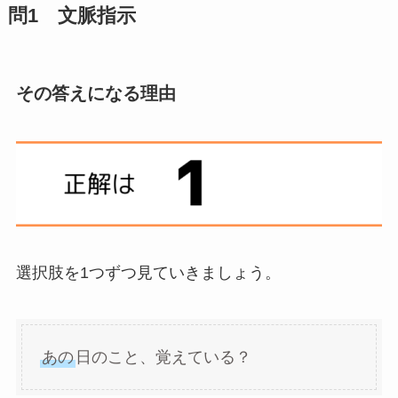
問1 文脈指示
その答えになる理由
選択肢を1つずつ見ていきましょう。
あの
日のこと、覚えている？