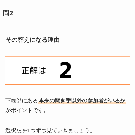
問2
その答えになる理由
下線部にある
本来の聞き手以外の参加者がいるか
がポイントです。
選択肢を1つずつ見ていきましょう。