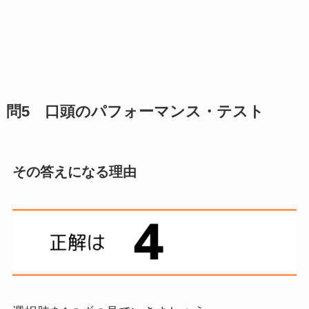
問5 口頭のパフォーマンス・テスト
その答えになる理由