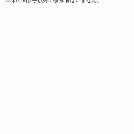
本来の聞き手以外の参加者はいません。