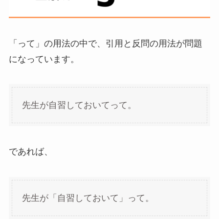
「って」の用法の中で、引用と反問の用法が問題
になっています。
先生が自習しておいてって。
であれば、
先生が「自習しておいて」って。