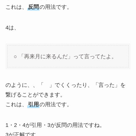
これは、
反問
の用法です。
4は、
○ 「再来月に来るんだ」って言ってたよ。
のように、、「 」でくくったり、「言った」を
繋げることができます。
これは、
引用
の用法です。
1・2・4が引用・3が反問の用法ですね。
3が正解です。