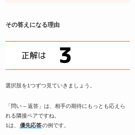
その答えになる理由
選択肢を1つずつ見ていきましょう。
「問い – 返答」は、相手の期待にもっとも応えら
れる隣接ペアですね。
1は、
優先応答
の例です。