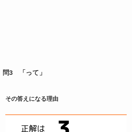
問3 「って」
その答えになる理由