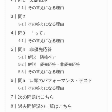
その答えになる理由
問2
その答えになる理由
問3 「って」
その答えになる理由
問4 非優先応答
解説 隣接ペア
解説 優先応答・非優先応答
その答えになる理由
問5 口頭のパフォーマンス・テスト
その答えになる理由
次の問題はこちら
過去問解説の一覧はこちら