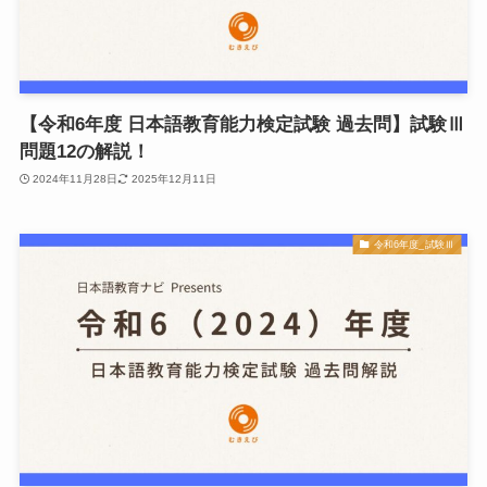
【令和6年度 日本語教育能力検定試験 過去問】試験Ⅲ
問題12の解説！
2024年11月28日
2025年12月11日
令和6年度_試験Ⅲ