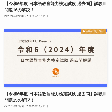
【令和6年度 日本語教育能力検定試験 過去問】試験Ⅲ
問題16の解説！
2024年12月3日
2025年12月11日
令和6年度_試験Ⅲ
【令和6年度 日本語教育能力検定試験 過去問】試験Ⅲ
問題15の解説！
2024年12月3日
2025年12月11日