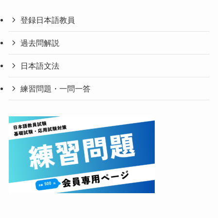
登録日本語教員
過去問解説
日本語文法
練習問題・一問一答