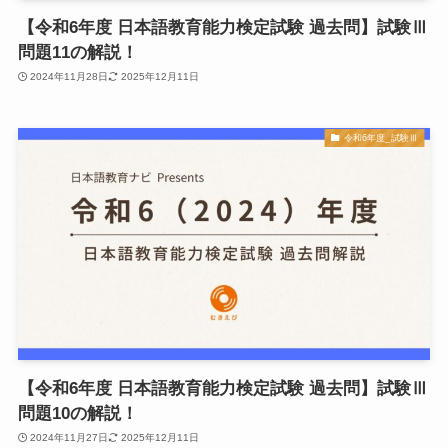
【令和6年度 日本語教育能力検定試験 過去問】試験Ⅲ
問題11の解説！
2024年11月28日
2025年12月11日
令和6年度_試験Ⅲ
【令和6年度 日本語教育能力検定試験 過去問】試験Ⅲ
問題10の解説！
2024年11月27日
2025年12月11日