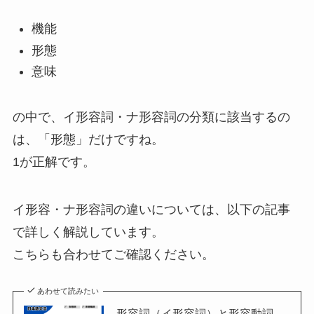
機能
形態
意味
の中で、イ形容詞・ナ形容詞の分類に該当するの
は、「形態」だけですね。
1が正解です。
イ形容・ナ形容詞の違いについては、以下の記事
で詳しく解説しています。
こちらも合わせてご確認ください。
あわせて読みたい
形容詞（イ形容詞）と形容動詞