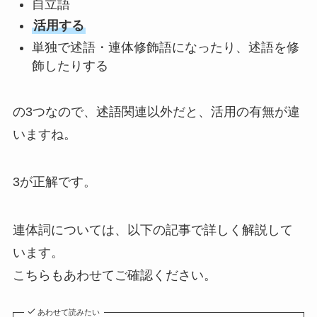
自立語
活用する
単独で述語・連体修飾語になったり、述語を修
飾したりする
の3つなので、述語関連以外だと、活用の有無が違
いますね。
3が正解です。
連体詞については、以下の記事で詳しく解説して
います。
こちらもあわせてご確認ください。
あわせて読みたい