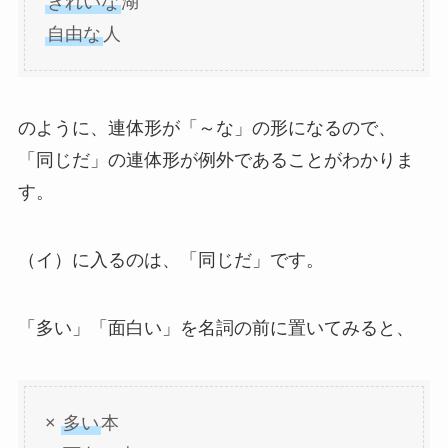
きれいな
湖
自由な
人
のように、連体形が「～な」の形になるので、
「同じだ」の連体形が例外であることがわかりま
す。
（イ）に入るのは、「同じだ」です。
「多い」「面白い」を名詞の前に置いてみると、
×
多い
本