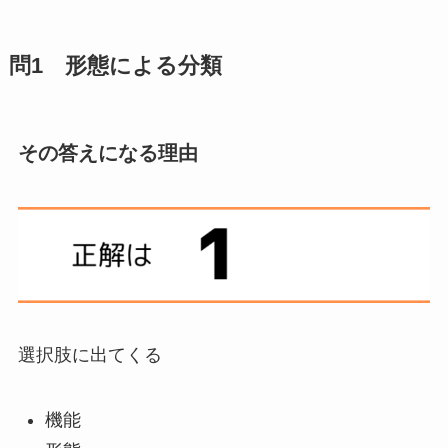
問1 形態による分類
その答えになる理由
選択肢に出てくる
機能