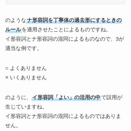
のような
ナ形容詞を丁寧体の過去形にするときの
ルール
を適用させたことによるものですね。
イ形容詞とナ形容詞の混同によるものなので、3が
適当な例です。
○ よくありません
× いくありません
のように、
イ形容詞「よい」の活用の中
で誤用が
生じていますね。
イ形容詞とナ形容詞の混同によるものではありま
せん。