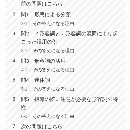
前の問題はこちら
問1 形態による分類
その答えになる理由
問2 イ形容詞とナ形容詞の混同により起
こった誤用の例
その答えになる理由
問3 形容詞の活用
その答えになる理由
問4 連体詞
その答えになる理由
問5 指導の際に注意が必要な形容詞の特
性
その答えになる理由
次の問題はこちら