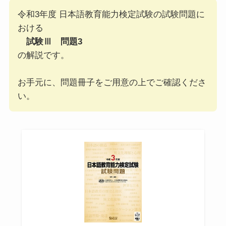
令和3年度 日本語教育能力検定試験の試験問題に
おける
試験Ⅲ 問題3
の解説です。
お手元に、問題冊子をご用意の上でご確認くださ
い。