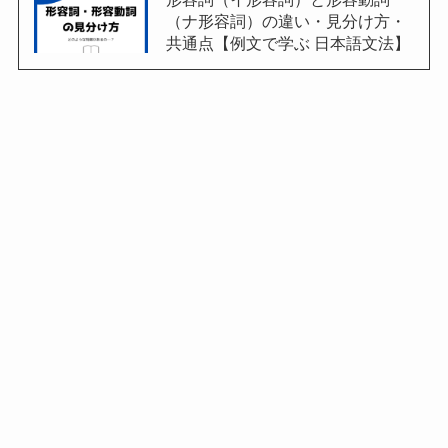
（ナ形容詞）の違い・見分け方・
共通点【例文で学ぶ 日本語文法】