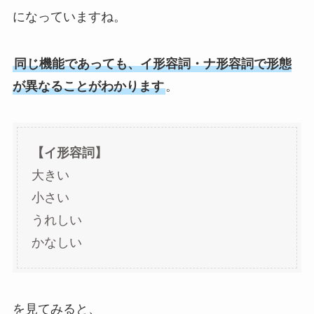
になっていますね。
同じ機能であっても、イ形容詞・ナ形容詞で形態
が異なることがわかります
。
【イ形容詞】
大きい
小さい
うれしい
かなしい
を見てみると、