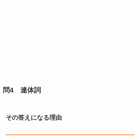
問4 連体詞
その答えになる理由