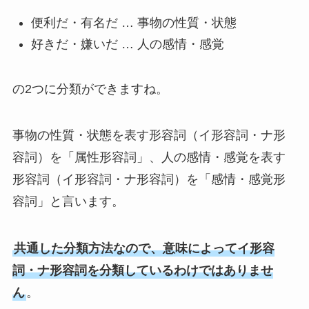
便利だ・有名だ … 事物の性質・状態
好きだ・嫌いだ … 人の感情・感覚
の2つに分類ができますね。
事物の性質・状態を表す形容詞（イ形容詞・ナ形
容詞）を「属性形容詞」、人の感情・感覚を表す
形容詞（イ形容詞・ナ形容詞）を「感情・感覚形
容詞」と言います。
共通した分類方法なので、意味によってイ形容
詞・ナ形容詞を分類しているわけではありませ
ん
。