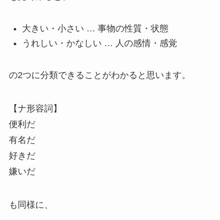
大きい・小さい … 事物の性質・状態
うれしい・かなしい … 人の感情・感覚
の2つに分類できることがわかると思います。
【ナ形容詞】
便利だ
有名だ
好きだ
嫌いだ
も同様に、