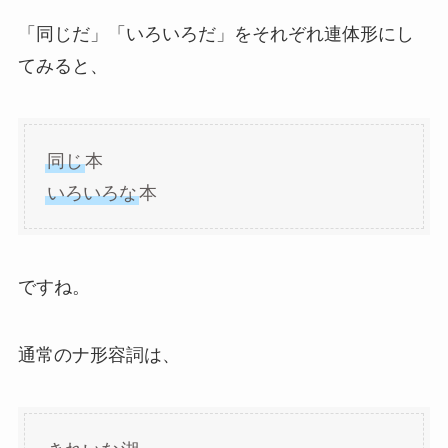
「同じだ」「いろいろだ」をそれぞれ連体形にし
てみると、
同じ
本
いろいろな
本
ですね。
通常のナ形容詞は、