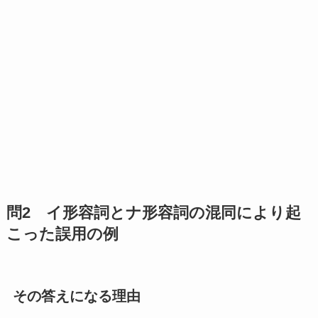
問2 イ形容詞とナ形容詞の混同により起
こった誤用の例
その答えになる理由