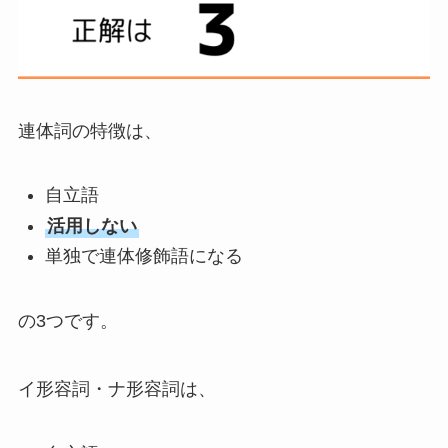
連体詞の特徴は、
自立語
活用しない
単独で連体修飾語になる
の3つです。
イ形容詞・ナ形容詞は、