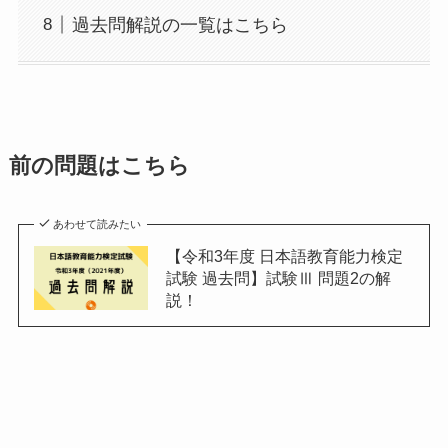
過去問解説の一覧はこちら
前の問題はこちら
あわせて読みたい
【令和3年度 日本語教育能力検定
試験 過去問】試験Ⅲ 問題2の解
説！