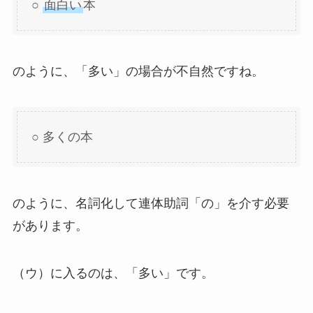
○
面白い
本
のように、「多い」の場合が不自然ですね。
○ 多くの本
のように、名詞化して連体助詞「の」を介す必要
があります。
（ウ）に入るのは、「多い」です。