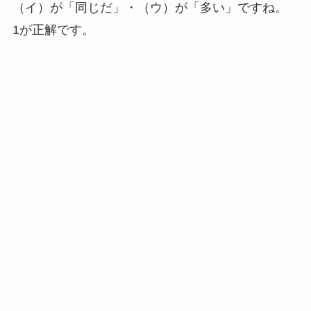
（イ）が「同じだ」・（ウ）が「多い」ですね。
1が正解です。