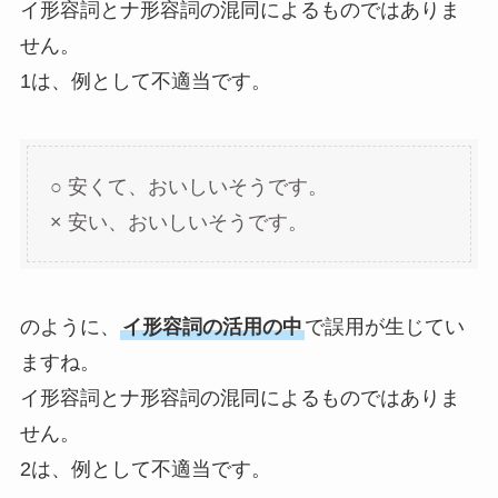
イ形容詞とナ形容詞の混同によるものではありま
せん。
1は、例として不適当です。
○ 安くて、おいしいそうです。
× 安い、おいしいそうです。
のように、
イ形容詞の活用の中
で誤用が生じてい
ますね。
イ形容詞とナ形容詞の混同によるものではありま
せん。
2は、例として不適当です。