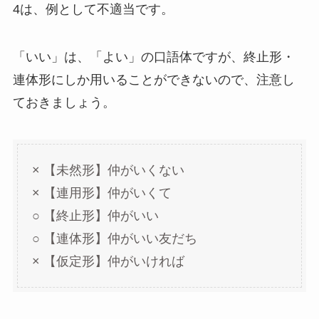
4は、例として不適当です。
「いい」は、「よい」の口語体ですが、終止形・
連体形にしか用いることができないので、注意し
ておきましょう。
× 【未然形】仲がいくない
× 【連用形】仲がいくて
○ 【終止形】仲がいい
○ 【連体形】仲がいい友だち
× 【仮定形】仲がいければ