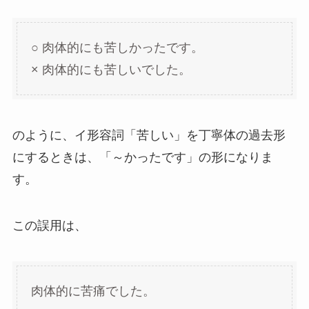
○ 肉体的にも苦しかったです。
× 肉体的にも苦しいでした。
のように、イ形容詞「苦しい」を丁寧体の過去形
にするときは、「～かったです」の形になりま
す。
この誤用は、
肉体的に苦痛でした。