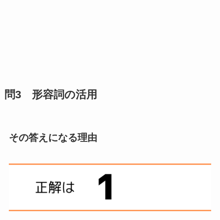
問3 形容詞の活用
その答えになる理由