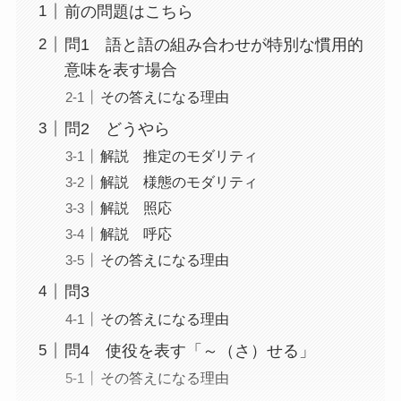
前の問題はこちら
問1 語と語の組み合わせが特別な慣用的
意味を表す場合
その答えになる理由
問2 どうやら
解説 推定のモダリティ
解説 様態のモダリティ
解説 照応
解説 呼応
その答えになる理由
問3
その答えになる理由
問4 使役を表す「～（さ）せる」
その答えになる理由