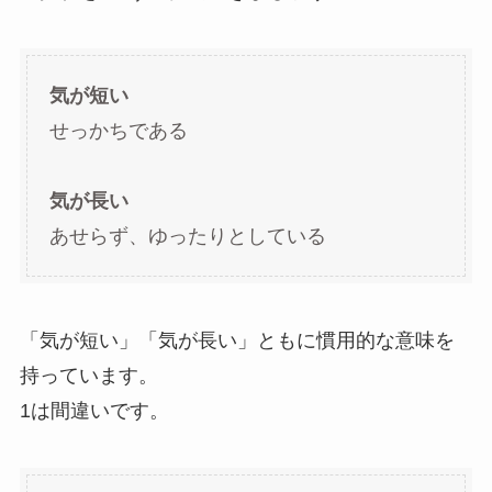
気が短い
せっかちである
気が長い
あせらず、ゆったりとしている
「気が短い」「気が長い」ともに慣用的な意味を
持っています。
1は間違いです。