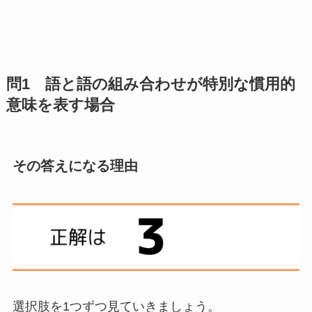
問1 語と語の組み合わせが特別な慣用的
意味を表す場合
その答えになる理由
選択肢を1つずつ見ていきましょう。