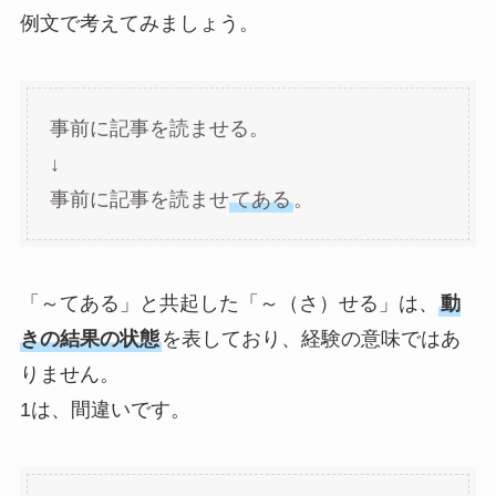
例文で考えてみましょう。
事前に記事を読ませる。
↓
事前に記事を読ませ
てある
。
「～てある」と共起した「～（さ）せる」は、
動
きの結果の状態
を表しており、経験の意味ではあ
りません。
1は、間違いです。