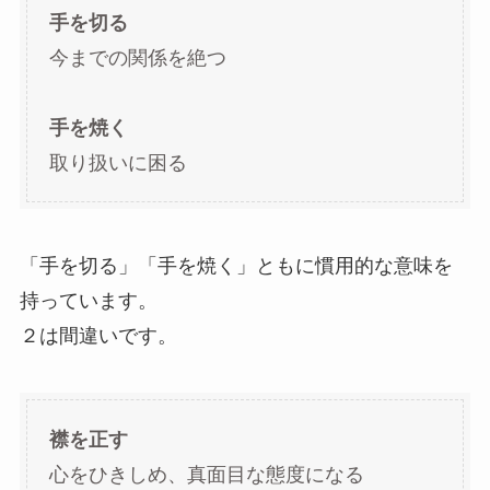
手を切る
今までの関係を絶つ
手を焼く
取り扱いに困る
「手を切る」「手を焼く」ともに慣用的な意味を
持っています。
２は間違いです。
襟を正す
心をひきしめ、真面目な態度になる