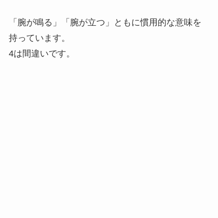
「腕が鳴る」「腕が立つ」ともに慣用的な意味を
持っています。
4は間違いです。