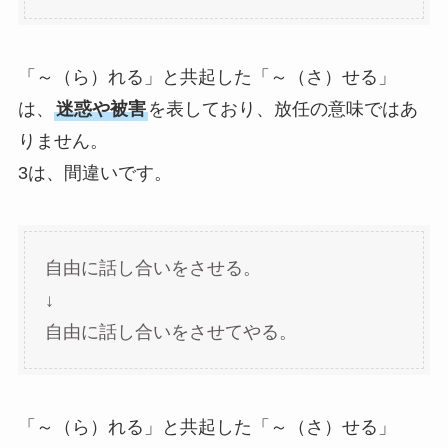
「～（ら）れる」と共起した「～（さ）せる」
は、
迷惑や被害
を表しており、放任の意味ではあ
りません。
3は、間違いです。
自由に話し合いをさせる。
↓
自由に話し合いをさせてやる。
「～（ら）れる」と共起した「～（さ）せる」