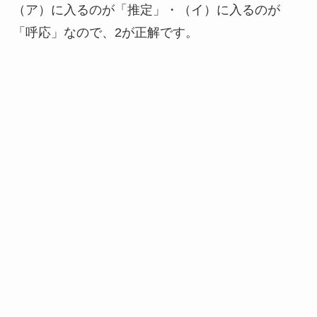
（ア）に入るのが「推定」・（イ）に入るのが
「呼応」なので、2が正解です。