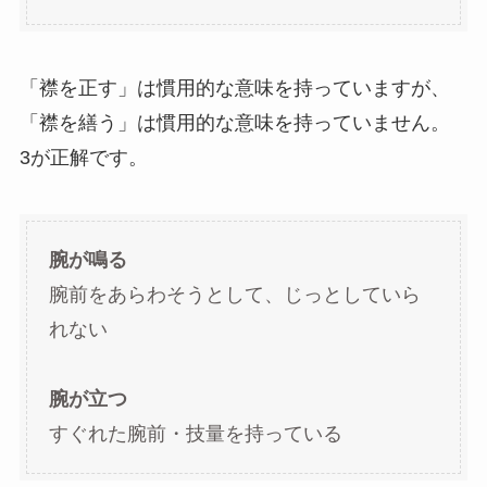
「襟を正す」は慣用的な意味を持っていますが、
「襟を繕う」は慣用的な意味を持っていません。
3が正解です。
腕が鳴る
腕前をあらわそうとして、じっとしていら
れない
腕が立つ
すぐれた腕前・技量を持っている