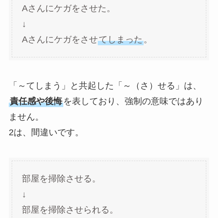
Aさんにケガをさせた。
↓
Aさんにケガをさせ
てしまった
。
「～てしまう」と共起した「～（さ）せる」は、
責任感や後悔
を表しており、強制の意味ではあり
ません。
2は、間違いです。
部屋を掃除させる。
↓
部屋を掃除させられる。