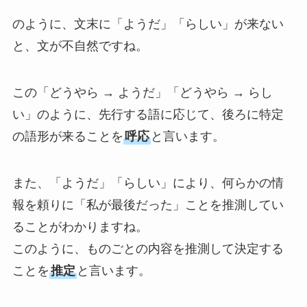
のように、文末に「ようだ」「らしい」が来ない
と、文が不自然ですね。
この「どうやら → ようだ」「どうやら → らし
い」のように、先行する語に応じて、後ろに特定
の語形が来ることを
呼応
と言います。
また、「ようだ」「らしい」により、何らかの情
報を頼りに「私が最後だった」ことを推測してい
ることがわかりますね。
このように、ものごとの内容を推測して決定する
ことを
推定
と言います。