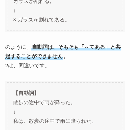
ガラスが割れる。
↓
× ガラスが割れてある。
のように、
自動詞は、そもそも「～てある」と共
起することができません
。
2は、間違いです。
【自動詞】
散歩の途中で雨が降った。
↓
私は、散歩の途中で雨に降られた。