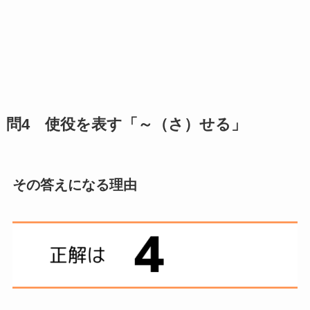
問4 使役を表す「～（さ）せる」
その答えになる理由