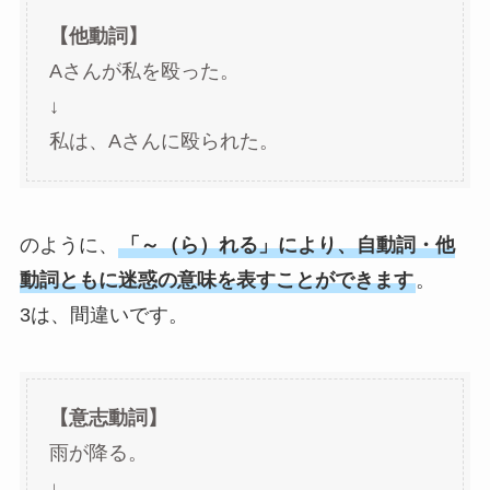
【他動詞】
Aさんが私を殴った。
↓
私は、Aさんに殴られた。
のように、
「～（ら）れる」により、自動詞・他
動詞ともに迷惑の意味を表すことができます
。
3は、間違いです。
【意志動詞】
雨が降る。
↓