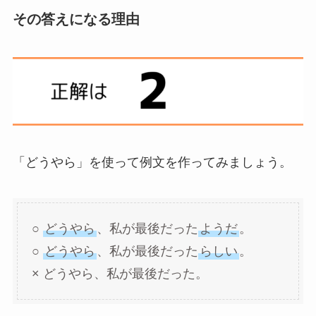
その答えになる理由
「どうやら」を使って例文を作ってみましょう。
○
どうやら
、私が最後だった
ようだ
。
○
どうやら
、私が最後だった
らしい
。
× どうやら、私が最後だった。