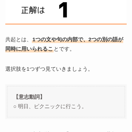
共起とは、
1つの文や句の内部で、2つの別の語が
同時に用いられるこ
とです。
選択肢を1つずつ見ていきましょう。
【意志動詞】
○ 明日、ピクニックに行こう。