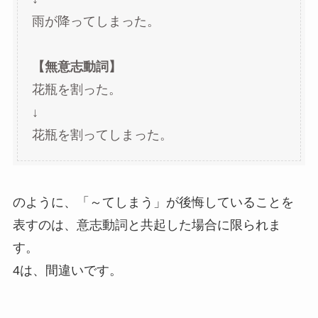
雨が降ってしまった。
【無意志動詞】
花瓶を割った。
↓
花瓶を割ってしまった。
のように、「～てしまう」が後悔していることを
表すのは、意志動詞と共起した場合に限られま
す。
4は、間違いです。