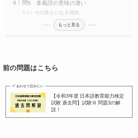
問5 多義語の意味の違い
その答えになる理由
もっと見る
前の問題はこちら
あわせて読みたい
【令和3年度 日本語教育能力検定
試験 過去問】試験Ⅲ 問題3の解
説！