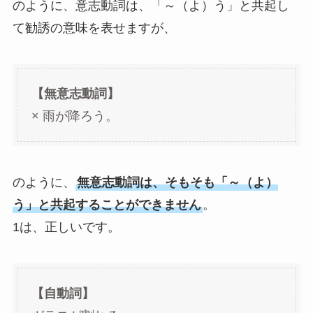
のように、意志動詞は、「～（よ）う」と共起し
て勧誘の意味を表せますが、
【無意志動詞】
× 雨が降ろう。
のように、
無意志動詞は、そもそも「～（よ）
う」と共起することができません
。
1は、正しいです。
【自動詞】