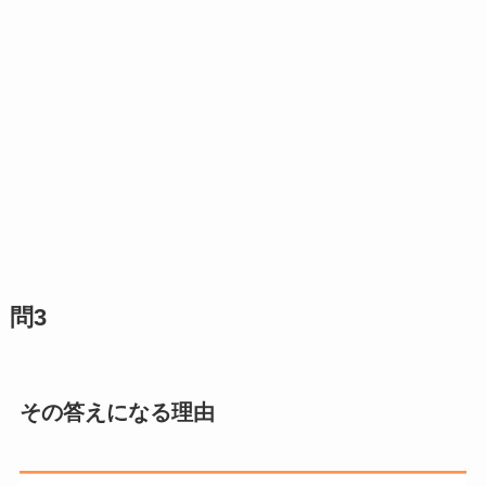
問3
その答えになる理由