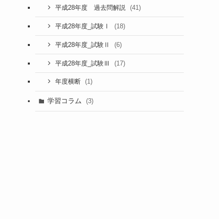
(41)
平成28年度 過去問解説
(18)
平成28年度_試験Ⅰ
(6)
平成28年度_試験Ⅱ
(17)
平成28年度_試験Ⅲ
(1)
年度横断
学習コラム
(3)