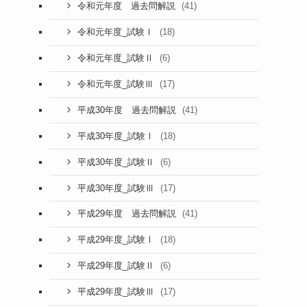
(41)
令和元年度 過去問解説
(18)
令和元年度_試験Ⅰ
(6)
令和元年度_試験Ⅱ
(17)
令和元年度_試験Ⅲ
(41)
平成30年度 過去問解説
(18)
平成30年度_試験Ⅰ
(6)
平成30年度_試験Ⅱ
(17)
平成30年度_試験Ⅲ
(41)
平成29年度 過去問解説
(18)
平成29年度_試験Ⅰ
(6)
平成29年度_試験Ⅱ
(17)
平成29年度_試験Ⅲ