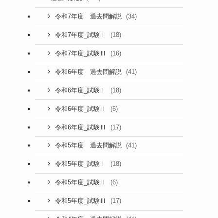
(34)
令和7年度 過去問解説
(18)
令和7年度_試験Ⅰ
(16)
令和7年度_試験Ⅲ
(41)
令和6年度 過去問解説
(18)
令和6年度_試験Ⅰ
(6)
令和6年度_試験Ⅱ
(17)
令和6年度_試験Ⅲ
(41)
令和5年度 過去問解説
(18)
令和5年度_試験Ⅰ
(6)
令和5年度_試験Ⅱ
(17)
令和5年度_試験Ⅲ