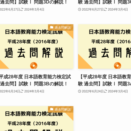
 過去問】試験Ⅰ 問題3Dの解説！
験 過去問】試験Ⅰ 問題
2022年6月27日
2024年3月4日
2022年6月27日
2024年3月4日
過去問解説
平成28年度 日本語教育能力検定試
【平成28年度 日本語教
 過去問】試験Ⅰ 問題3Bの解説！
験 過去問】試験Ⅰ 問題
2022年6月24日
2024年3月4日
2022年6月24日
2024年3月4日
過去問解説