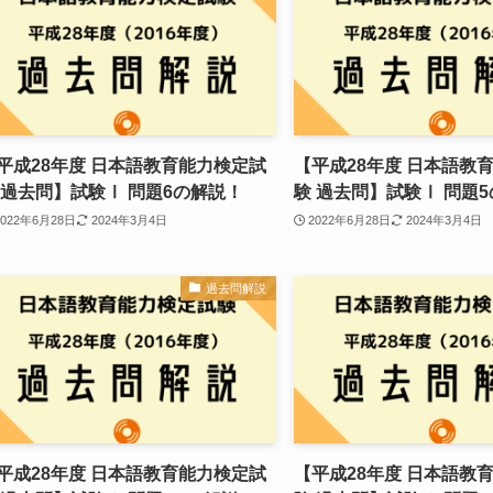
平成28年度 日本語教育能力検定試
【平成28年度 日本語教
 過去問】試験Ⅰ 問題6の解説！
験 過去問】試験Ⅰ 問題
2022年6月28日
2024年3月4日
2022年6月28日
2024年3月4日
過去問解説
平成28年度 日本語教育能力検定試
【平成28年度 日本語教