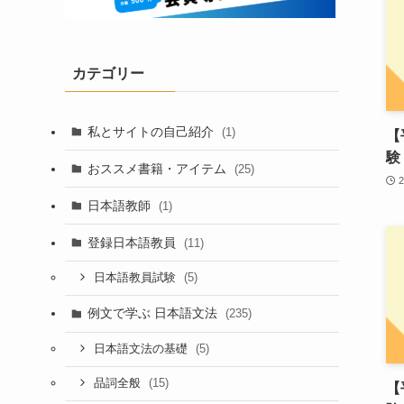
カテゴリー
私とサイトの自己紹介
(1)
【
験
おススメ書籍・アイテム
(25)
日本語教師
(1)
登録日本語教員
(11)
(5)
日本語教員試験
例文で学ぶ 日本語文法
(235)
(5)
日本語文法の基礎
(15)
品詞全般
【