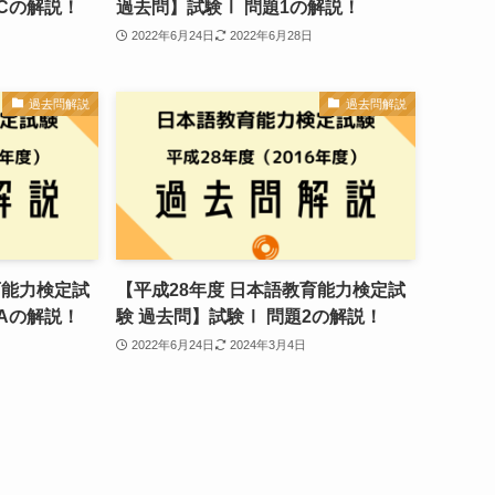
3Cの解説！
過去問】試験Ⅰ 問題1の解説！
2022年6月24日
2022年6月28日
過去問解説
過去問解説
育能力検定試
【平成28年度 日本語教育能力検定試
3Aの解説！
験 過去問】試験Ⅰ 問題2の解説！
2022年6月24日
2024年3月4日