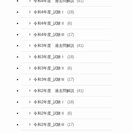
(41)
令和4年度 過去問解説
(18)
令和4年度_試験Ⅰ
(6)
令和4年度_試験Ⅱ
(17)
令和4年度_試験Ⅲ
(41)
令和3年度 過去問解説
(18)
令和3年度_試験Ⅰ
(6)
令和3年度_試験Ⅱ
(17)
令和3年度_試験Ⅲ
(41)
令和2年度 過去問解説
(18)
令和2年度_試験Ⅰ
(6)
令和2年度_試験Ⅱ
(17)
令和2年度_試験Ⅲ