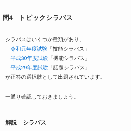
問4 トピックシラバス
シラバスはいくつか種類があり、
令和元年度試験
「技能シラバス」
平成30年度試験
「機能シラバス」
平成29年度試験
「話題シラバス」
が正答の選択肢として出題されています。
一通り確認しておきましょう。
解説 シラバス