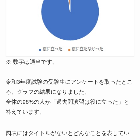
※ 数字は適当です。
令和3年度試験の受験生にアンケートを取ったとこ
ろ、グラフの結果になりました。
全体の98%の人が「過去問演習は役に立った」と
答えています。
図表にはタイトルがないとどんなことを表してい