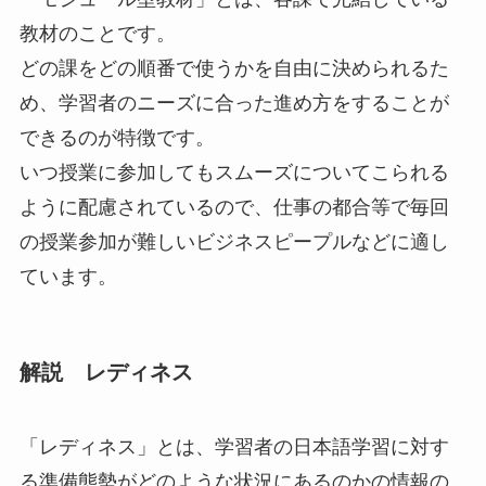
教材
のことです。
どの課をどの順番で使うかを自由に決められるた
め、学習者のニーズに合った進め方をすることが
できるのが特徴
です。
いつ授業に参加してもスムーズについてこられる
ように配慮されているので、仕事の都合等で毎回
の授業参加が難しいビジネスピープルなどに適し
ています。
解説 レディネス
「レディネス」
とは、
学習者の日本語学習に対す
る準備態勢がどのような状況にあるのかの情報
の