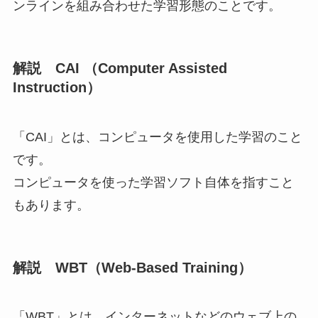
ンラインを組み合わせた学習形態
のことです。
解説 CAI （Computer Assisted
Instruction）
「CAI」
とは、
コンピュータを使用した学習
のこと
です。
コンピュータを使った学習ソフト自体を指すこと
もあります。
解説 WBT（Web-Based Training）
「WBT」
とは、
インターネットなどのウェブ上の