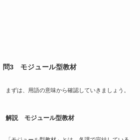
問3 モジュール型教材
まずは、用語の意味から確認していきましょう。
解説 モジュール型教材
「モジュール型教材」
とは、
各課で完結している