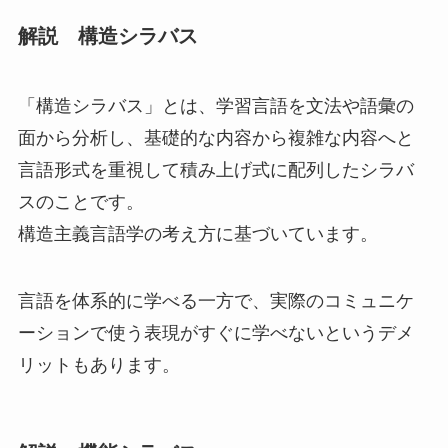
解説 構造シラバス
「構造シラバス」
とは、
学習言語を文法や語彙の
面から分析し、基礎的な内容から複雑な内容へと
言語形式を重視して積み上げ式に配列したシラバ
ス
のことです。
構造主義言語学の考え方に基づいています。
言語を体系的に学べる一方で、実際のコミュニケ
ーションで使う表現がすぐに学べないというデメ
リットもあります。