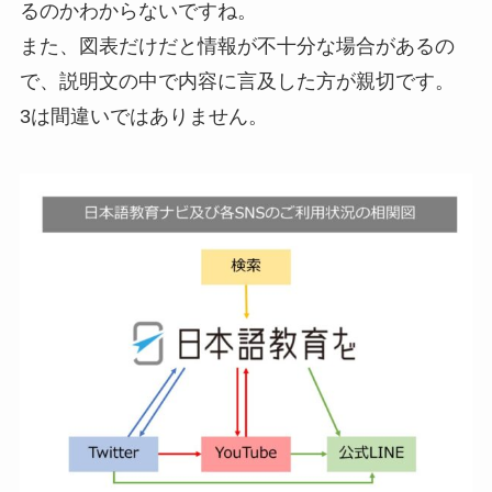
るのかわからないですね。
また、図表だけだと情報が不十分な場合があるの
で、説明文の中で内容に言及した方が親切です。
3は間違いではありません。