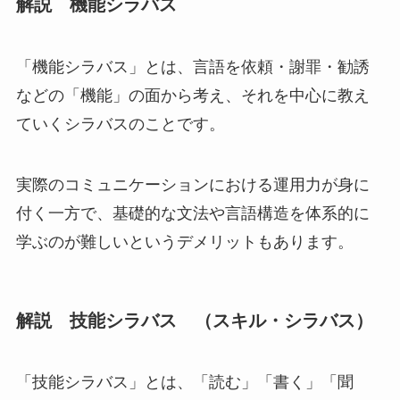
解説 機能シラバス
「機能シラバス」
とは、
言語を依頼・謝罪・勧誘
などの「機能」の面から考え、それを中心に教え
ていくシラバス
のことです。
実際のコミュニケーションにおける運用力が身に
付く一方で、基礎的な文法や言語構造を体系的に
学ぶのが難しいというデメリットもあります。
解説 技能シラバス （スキル・シラバス）
「技能シラバス」
とは、
「読む」「書く」「聞