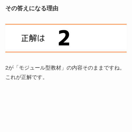
その答えになる理由
2が「モジュール型教材」の内容そのままですね。
これが正解です。