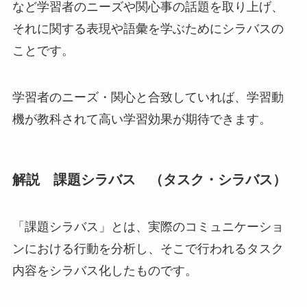
など学習者のニーズや関心事の話題を取り上げ、
それに関する表現や語彙を学ぶためにシラバス
の
ことです。
学習者のニーズ・関心と合致していれば、学習動
機が教科されて高い学習効果が期待できます。
解説 課題シラバス （タスク・シラバス）
「課題シラバス」
とは、
実際のコミュニケーショ
ンにおける行動を分析し、そこで行われるタスク
内容をシラバス化したもの
です。