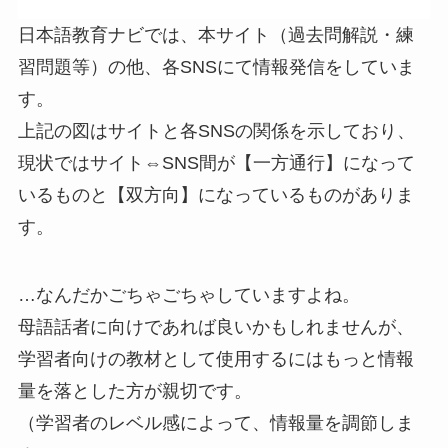
日本語教育ナビでは、本サイト（過去問解説・練
習問題等）の他、各SNSにて情報発信をしていま
す。
上記の図はサイトと各SNSの関係を示しており、
現状ではサイト⇔SNS間が【一方通行】になって
いるものと【双方向】になっているものがありま
す。
…なんだかごちゃごちゃしていますよね。
母語話者に向けであれば良いかもしれませんが、
学習者向けの教材として使用するにはもっと情報
量を落とした方が親切です。
（学習者のレベル感によって、情報量を調節しま