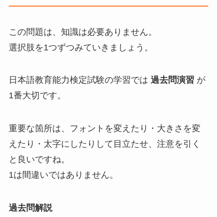
この問題は、知識は必要ありません。
選択肢を1つずつみていきましょう。
日本語教育能力検定試験の学習では
過去問演習
が
1番大切です。
重要な箇所は、フォントを変えたり・大きさを変
えたり・太字にしたりして目立たせ、注意を引く
と良いですね。
1は間違いではありません。
過去問解説