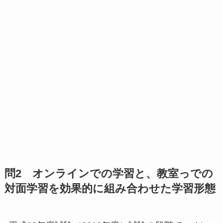
問2 オンラインでの学習と、教室っでの
対面学習を効果的に組み合わせた学習形態