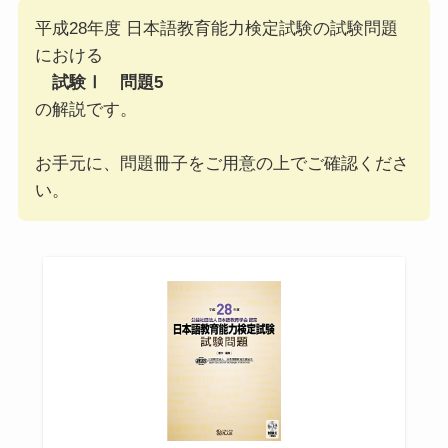
平成28年度 日本語教育能力検定試験の試験問題
における
試験Ⅰ 問題5
の解説です。
お手元に、問題冊子をご用意の上でご確認くださ
い。