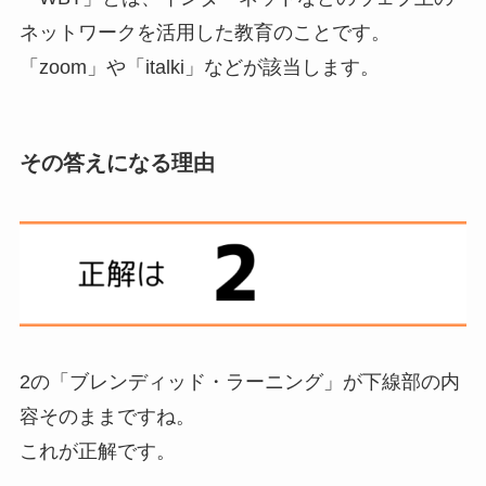
ネットワークを活用した教育
のことです。
「zoom」や「italki」などが該当します。
その答えになる理由
2の「ブレンディッド・ラーニング」が下線部の内
容そのままですね。
これが正解です。