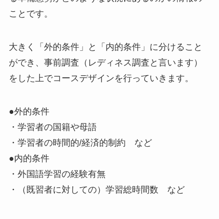
ことです。
大きく「外的条件」と「内的条件」に分けること
ができ、事前調査（レディネス調査と言います）
をした上でコースデザインを行っていきます。
●外的条件
・学習者の国籍や母語
・学習者の時間的/経済的制約 など
●内的条件
・外国語学習の経験有無
・（既習者に対しての）学習総時間数 など