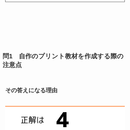
問1 自作のプリント教材を作成する際の
注意点
その答えになる理由