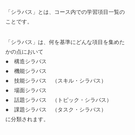
「シラバス」
とは、コース内での学習項目一覧の
ことです。
「シラバス」は、何を基準にどんな項目を集めた
かの点において
● 構造シラバス
● 機能シラバス
● 技能シラバス （スキル・シラバス）
● 場面シラバス
● 話題シラバス （トピック・シラバス）
● 課題シラバス （タスク・シラバス）
に分類されます。