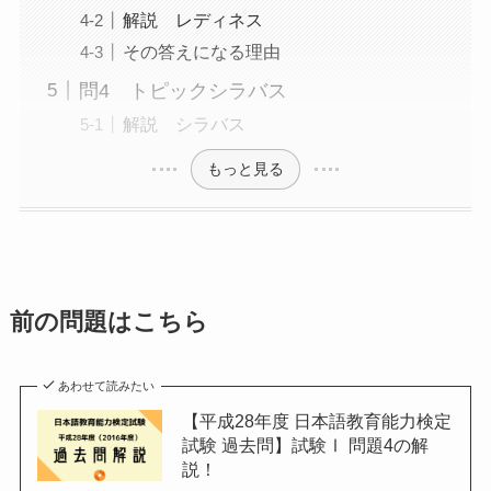
解説 レディネス
その答えになる理由
問4 トピックシラバス
解説 シラバス
もっと見る
前の問題はこちら
あわせて読みたい
【平成28年度 日本語教育能力検定
試験 過去問】試験Ⅰ 問題4の解
説！