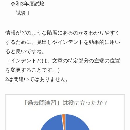
令和3年度試験
試験Ⅰ
情報がどのような階層にあるのかをわかりやすく
するために、見出しやインデントを効果的に用い
ると良いですね。
（インデントとは、文章の特定部分の左端の位置
を変更することです。）
2は間違いではありません。