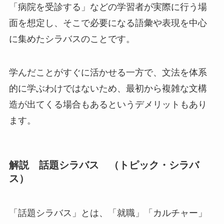
「病院を受診する」などの学習者が実際に行う場
面を想定し、そこで必要になる語彙や表現を中心
に集めたシラバス
のことです。
学んだことがすぐに活かせる一方で、文法を体系
的に学ぶわけではないため、最初から複雑な文構
造が出てくる場合もあるというデメリットもあり
ます。
解説 話題シラバス （トピック・シラバ
ス）
「話題シラバス」
とは、
「就職」「カルチャー」