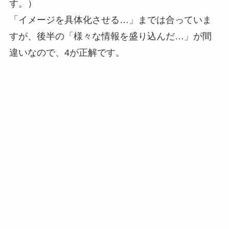
す。）
「イメージを具体化させる…」までは合っていま
すが、後半の「様々な情報を盛り込んだ…」が間
違いなので、4が正解です。