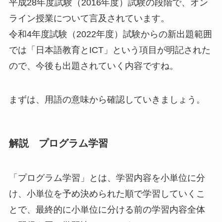
平成28年度試験（2016年度）試験の段階で、オン
ライン授業について言及されています。
令和4年度試験（2022年度）試験からの新出題範囲
では「日本語教育とICT」という項目が明記された
ので、今後も出題されていく内容ですね。
まずは、用語の意味から確認していきましょう。
解説 プログラム学習
「プログラム学習」
とは、
学習内容を小単位に分
け、小単位を予め決められた順で学習していくこ
とで、最終的に小単位に分ける前の学習内容全体