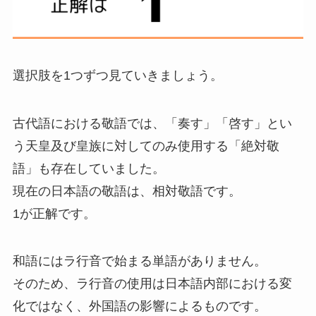
選択肢を1つずつ見ていきましょう。
古代語における敬語では、「奏す」「啓す」とい
う天皇及び皇族に対してのみ使用する「絶対敬
語」
も
存在していました。
現在の日本語の敬語は、相対敬語です。
1が正解です。
和語にはラ行音で始まる単語がありません。
そのため、ラ行音の使用は日本語内部における変
化ではなく、外国語の影響によるものです。