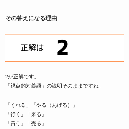
その答えになる理由
2が正解です。
「視点的対義語」の説明そのままですね。
「くれる」「やる（あげる）」
「行く」「来る」
「買う」「売る」