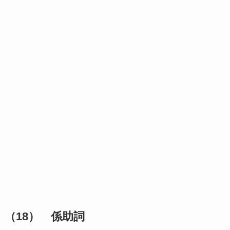
（18） 係助詞