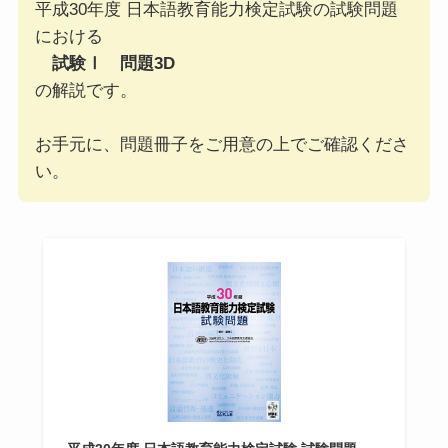
平成30年度 日本語教育能力検定試験の試験問題
における
試験Ⅰ 問題3D
の解説です。
お手元に、問題冊子をご用意の上でご確認くださ
い。