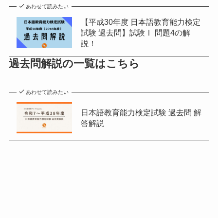
あわせて読みたい
【平成30年度 日本語教育能力検定
試験 過去問】試験Ⅰ 問題4の解
説！
過去問解説の一覧はこちら
あわせて読みたい
日本語教育能力検定試験 過去問 解
答解説