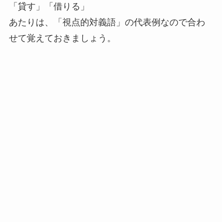
「貸す」「借りる」
あたりは、「視点的対義語」の代表例なので合わ
せて覚えておきましょう。