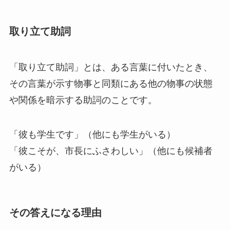
取り立て助詞
「取り立て助詞」とは、ある言葉に付いたとき、
その言葉が示す物事と同類にある他の物事の状態
や関係を暗示する助詞のことです。
「彼
も
学生です」（他にも学生がいる）
「彼
こそ
が、市長にふさわしい」（他にも候補者
がいる）
その答えになる理由