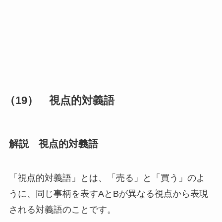
（19） 視点的対義語
解説 視点的対義語
「視点的対義語」
とは、「売る」と「買う」のよ
うに、同じ事柄を表すAとBが異なる視点から表現
される対義語のことです。