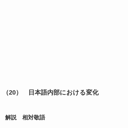
（20） 日本語内部における変化
解説 相対敬語