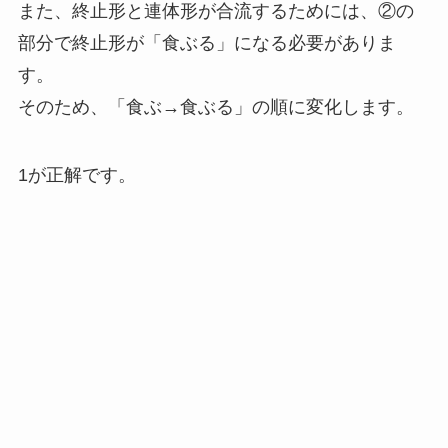
また、終止形と連体形が合流するためには、②の
部分で終止形が「食ぶる」になる必要がありま
す。
そのため、「食ぶ→食ぶる」の順に変化します。
1が正解です。