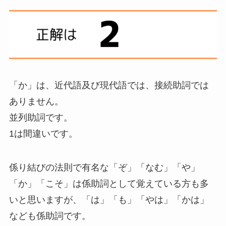
「か」は、近代語及び現代語では、接続助詞では
ありません。
並列助詞です。
1は間違いです。
係り結びの法則で有名な「ぞ」「なむ」「や」
「か」「こそ」は係助詞として覚えている方も多
いと思いますが、「は」「も」「やは」「かは」
なども係助詞です。