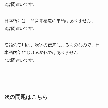
2は間違いです。
日本語には、閉音節構造の単語はあ
りません。
3は間違いです。
漢語の使用は、漢字の伝来によるものなので、日
本語内部における変化ではありません。
4は間違いです。
次の問題はこちら