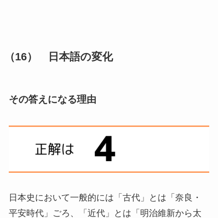
（16） 日本語の変化
その答えになる理由
日本史において一般的には「古代」とは「奈良・
平安時代」ごろ、「近代」とは「明治維新から太