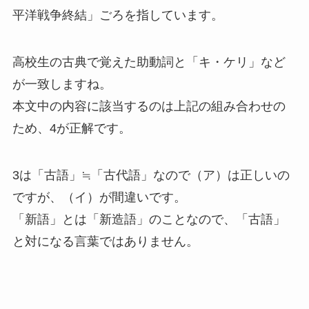
平洋戦争終結」ごろを指しています。
高校生の古典で覚えた助動詞と「キ・ケリ」など
が一致しますね。
本文中の内容に該当するのは上記の組み合わせの
ため、4が正解です。
3は「古語」≒「古代語」なので（ア）は正しいの
ですが、（イ）が間違いです。
「新語」とは「新造語」のことなので、「古語」
と対になる言葉ではありません。