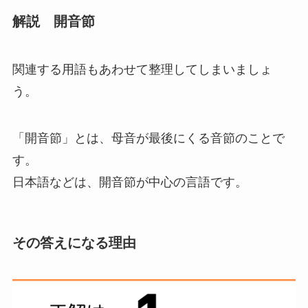
解説 開音節
関連する用語もあわせて整理してしまいましょ
う。
「開音節」
とは、
母音が最後にくる音
節のことで
す。
日本語などは、開音節が中心の言語です。
その答えになる理由