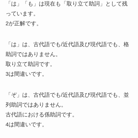
「は」「も」は現在も「取り立て助詞」として残
っています。
2が正解です。
「は」は、古代語でも/近代語及び現代語でも、格
助詞ではありません。
取り立て助詞です。
3は間違いです。
「ぞ」は、古代語でも/近代語及び現代語でも、並
列助詞ではありません。
古代語における係助詞です。
4は間違いです。