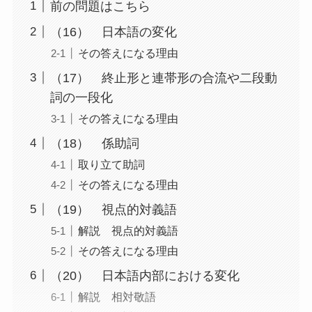
前の問題はこちら
（16） 日本語の変化
その答えになる理由
（17） 終止形と連帯形の合流や二段動
詞の一段化
その答えになる理由
（18） 係助詞
取り立て助詞
その答えになる理由
（19） 視点的対義語
解説 視点的対義語
その答えになる理由
（20） 日本語内部における変化
解説 相対敬語