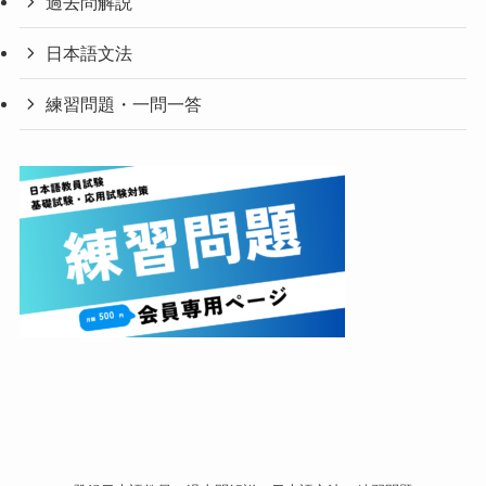
過去問解説
日本語文法
練習問題・一問一答