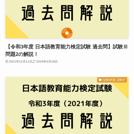
【令和3年度 日本語教育能力検定試験 過去問】試験Ⅲ
問題2の解説！
2021年12月11日
2024年4月18日
令和3年度_試験Ⅲ