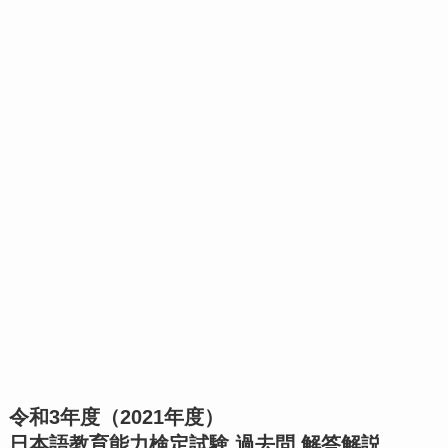
令和3年度（2021年度）
日本語教育能力検定試験 過去問 解答解説