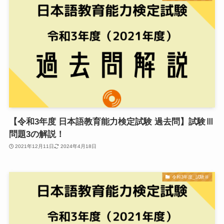
【令和3年度 日本語教育能力検定試験 過去問】試験Ⅲ
問題3の解説！
2021年12月11日
2024年4月18日
令和3年度_試験Ⅲ