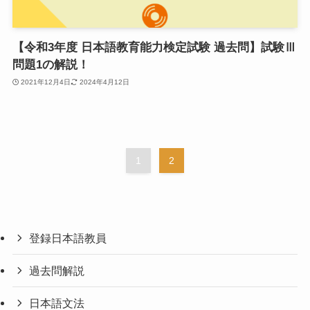
【令和3年度 日本語教育能力検定試験 過去問】試験Ⅲ
問題1の解説！
2021年12月4日
2024年4月12日
1
2
登録日本語教員
過去問解説
日本語文法