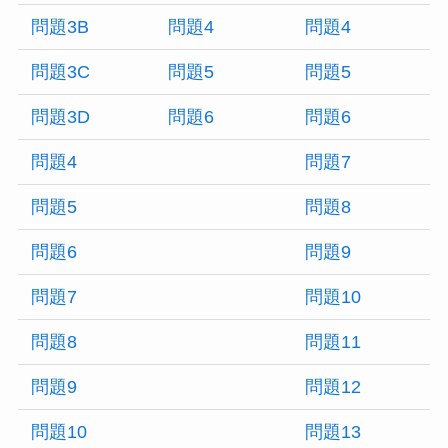
問題3B
問題4
問題4
問題3C
問題5
問題5
問題3D
問題6
問題6
問題4
問題7
問題5
問題8
問題6
問題9
問題7
問題10
問題8
問題11
問題9
問題12
問題10
問題13