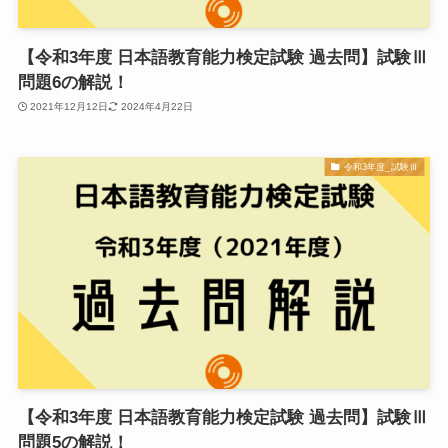
【令和3年度 日本語教育能力検定試験 過去問】試験Ⅲ
問題6の解説！
2021年12月12日
2024年4月22日
令和3年度_試験Ⅲ
【令和3年度 日本語教育能力検定試験 過去問】試験Ⅲ
問題5の解説！