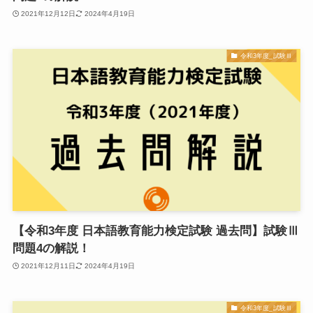
2021年12月12日
2024年4月19日
令和3年度_試験Ⅲ
【令和3年度 日本語教育能力検定試験 過去問】試験Ⅲ
問題4の解説！
2021年12月11日
2024年4月19日
令和3年度_試験Ⅲ