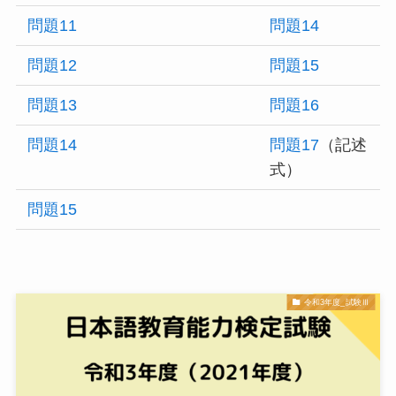
問題11
問題14
問題12
問題15
問題13
問題16
問題14
問題17
（記述
式）
問題15
令和3年度_試験Ⅲ