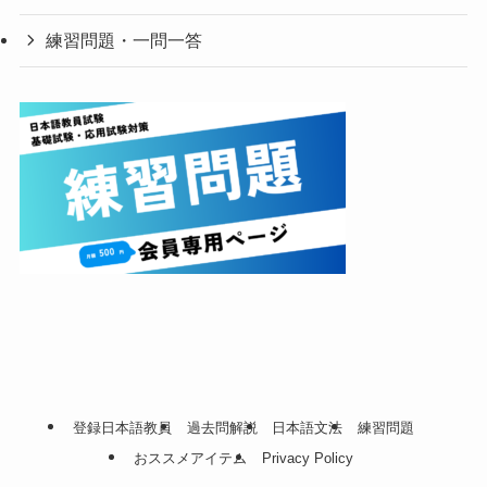
練習問題・一問一答
登録日本語教員
過去問解説
日本語文法
練習問題
おススメアイテム
Privacy Policy