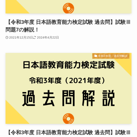
【令和3年度 日本語教育能力検定試験 過去問】試験Ⅲ
問題7の解説！
2021年12月15日
2024年4月22日
令和3年度 過去問解説
【令和3年度 日本語教育能力検定試験 過去問】試験Ⅲ