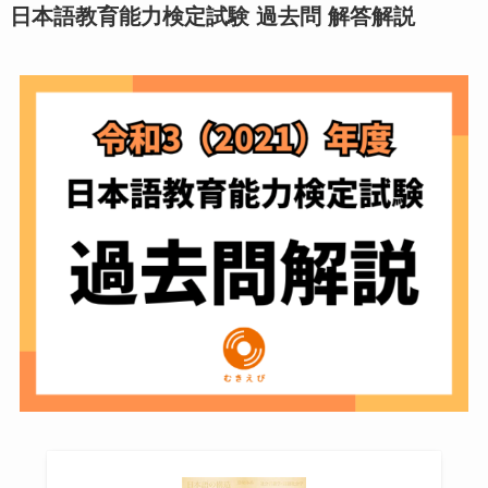
日本語教育能力検定試験 過去問 解答解説