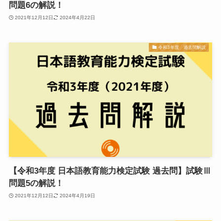
問題6の解説！
2021年12月12日
2024年4月22日
令和3年度 過去問解説
【令和3年度 日本語教育能力検定試験 過去問】試験Ⅲ
問題5の解説！
2021年12月12日
2024年4月19日