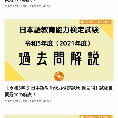
2021年12月28日
2024年4月23日
令和3年度 過去問解説
【令和3年度 日本語教育能力検定試験 過去問】試験Ⅲ
問題10の解説！
2021年12月23日
2024年4月22日
令和3年度 過去問解説