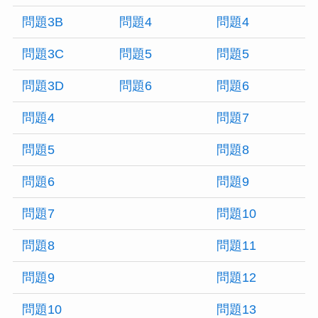
問題3B
問題4
問題4
問題3C
問題5
問題5
問題3D
問題6
問題6
問題4
問題7
問題5
問題8
問題6
問題9
問題7
問題10
問題8
問題11
問題9
問題12
問題10
問題13