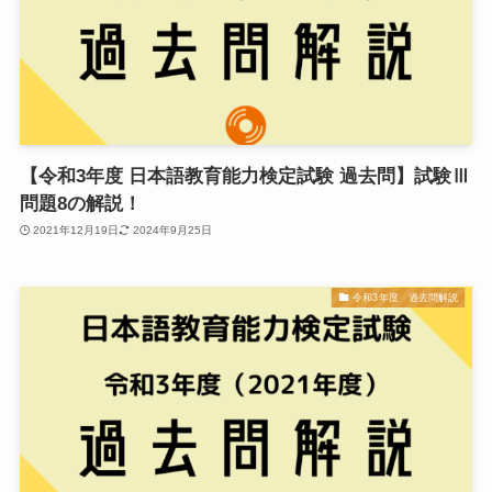
【令和3年度 日本語教育能力検定試験 過去問】試験Ⅲ
問題8の解説！
2021年12月19日
2024年9月25日
令和3年度 過去問解説