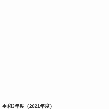
令和3年度（2021年度）