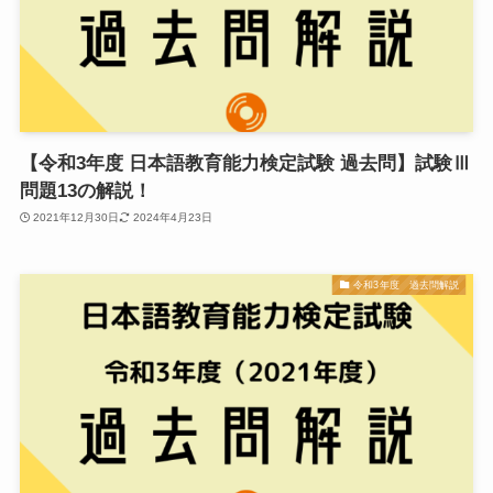
【令和3年度 日本語教育能力検定試験 過去問】試験Ⅲ
問題13の解説！
2021年12月30日
2024年4月23日
令和3年度 過去問解説