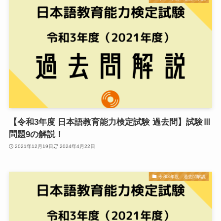
【令和3年度 日本語教育能力検定試験 過去問】試験Ⅲ
問題9の解説！
2021年12月19日
2024年4月22日
令和3年度 過去問解説