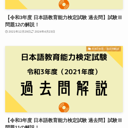
【令和3年度 日本語教育能力検定試験 過去問】試験Ⅲ
問題12の解説！
2021年12月29日
2024年4月23日
令和3年度 過去問解説
【令和3年度 日本語教育能力検定試験 過去問】試験Ⅲ
問題11の解説！