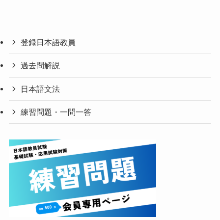
登録日本語教員
過去問解説
日本語文法
練習問題・一問一答