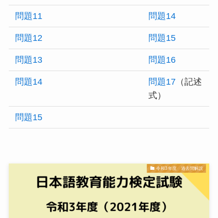
問題11
問題14
問題12
問題15
問題13
問題16
問題14
問題17
（記述
式）
問題15
令和3年度 過去問解説