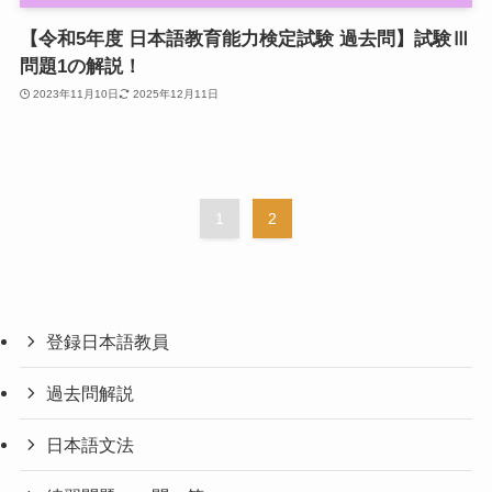
【令和5年度 日本語教育能力検定試験 過去問】試験Ⅲ
問題1の解説！
2023年11月10日
2025年12月11日
1
2
登録日本語教員
過去問解説
日本語文法