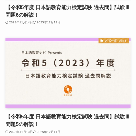
【令和5年度 日本語教育能力検定試験 過去問】試験Ⅲ
問題6の解説！
2023年11月14日
2025年12月11日
令和5年度_試験Ⅲ
【令和5年度 日本語教育能力検定試験 過去問】試験Ⅲ
問題5の解説！
2023年11月13日
2025年12月11日