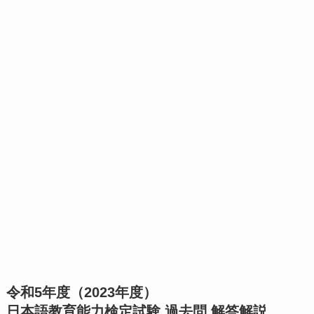
令和5年度（2023年度）
日本語教育能力検定試験 過去問 解答解説