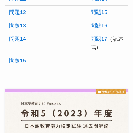
問題12
問題15
問題13
問題16
問題14
問題17
（記述
式）
問題15
令和5年度_試験Ⅲ