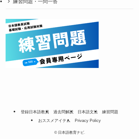
練習問題・一問一答
登録日本語教員
過去問解説
日本語文法
練習問題
おススメアイテム
Privacy Policy
©
日本語教育ナビ.