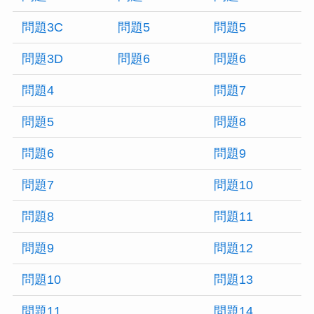
問題3C
問題5
問題5
問題3D
問題6
問題6
問題4
問題7
問題5
問題8
問題6
問題9
問題7
問題10
問題8
問題11
問題9
問題12
問題10
問題13
問題11
問題14